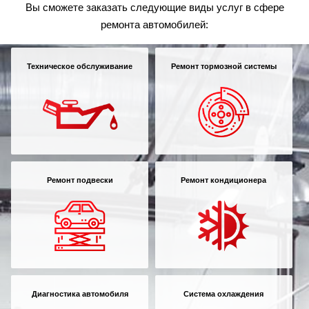
Вы сможете заказать следующие виды услуг в сфере
ремонта автомобилей:
Техническое обслуживание
Ремонт тормозной системы
Ремонт подвески
Ремонт кондиционера
Диагностика автомобиля
Система охлаждения