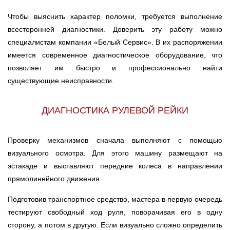
Чтобы выяснить характер поломки, требуется выполнение
всесторонней диагностики. Доверить эту работу можно
специалистам компании «Белый Сервис». В их распоряжении
имеется современное диагностическое оборудование, что
позволяет им быстро и профессионально найти
существующие неисправности.
ДИАГНОСТИКА РУЛЕВОЙ РЕЙКИ
Проверку механизмов сначала выполняют с помощью
визуального осмотра. Для этого машину размещают на
эстакаде и выставляют передние колеса в направлении
прямолинейного движения.
Подготовив транспортное средство, мастера в первую очередь
тестируют свободный ход руля, поворачивая его в одну
сторону, а потом в другую. Если визуально сложно определить