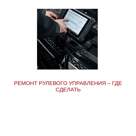
РЕМОНТ РУЛЕВОГО УПРАВЛЕНИЯ – ГДЕ
СДЕЛАТЬ