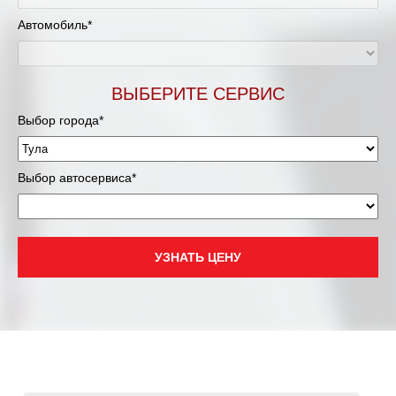
Автомобиль*
ВЫБЕРИТЕ СЕРВИС
Выбор города*
Выбор автосервиса*
УЗНАТЬ ЦЕНУ