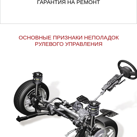
ГАРАНТИЯ НА РЕМОНТ
ОСНОВНЫЕ ПРИЗНАКИ НЕПОЛАДОК
РУЛЕВОГО УПРАВЛЕНИЯ