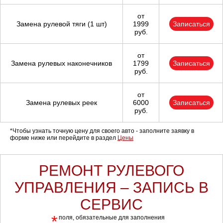
от
Замена рулевой тяги (1 шт)
1999
Записаться
руб.
от
Замена рулевых наконечников
1799
Записаться
руб.
от
Замена рулевых реек
6000
Записаться
руб.
*Чтобы узнать точную цену для своего авто - заполните заявку в
форме ниже или перейдите в раздел
Цены
РЕМОНТ РУЛЕВОГО
УПРАВЛЕНИЯ – ЗАПИСЬ В
СЕРВИС
*
поля, обязательные для заполнения