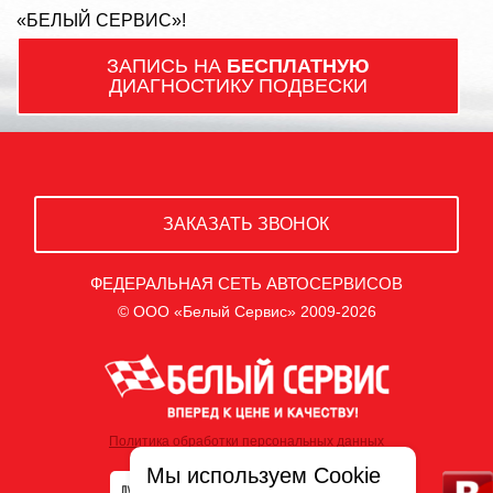
«БЕЛЫЙ СЕРВИС»!
ЗАПИСЬ НА
БЕСПЛАТНУЮ
ДИАГНОСТИКУ ПОДВЕСКИ
ЗАКАЗАТЬ ЗВОНОК
ФЕДЕРАЛЬНАЯ СЕТЬ АВТОСЕРВИСОВ
© ООО «Белый Сервис» 2009-2026
Политика обработки персональных данных
Мы используем Cookie