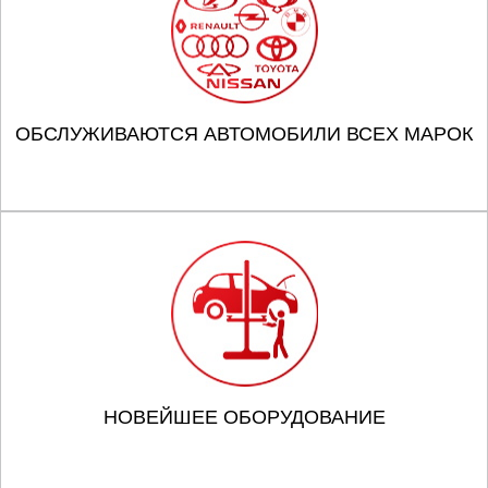
ОБСЛУЖИВАЮТСЯ АВТОМОБИЛИ ВСЕХ МАРОК
НОВЕЙШЕЕ ОБОРУДОВАНИЕ