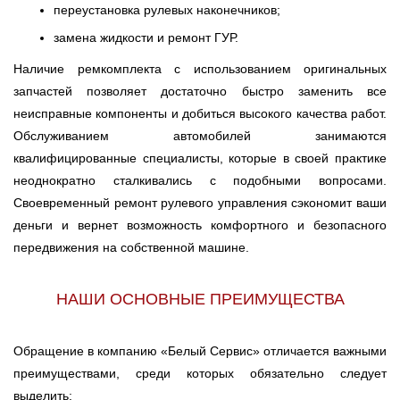
переустановка рулевых наконечников;
замена жидкости и ремонт ГУР.
Наличие ремкомплекта с использованием оригинальных
запчастей позволяет достаточно быстро заменить все
неисправные компоненты и добиться высокого качества работ.
Обслуживанием автомобилей занимаются
квалифицированные специалисты, которые в своей практике
неоднократно сталкивались с подобными вопросами.
Своевременный ремонт рулевого управления сэкономит ваши
деньги и вернет возможность комфортного и безопасного
передвижения на собственной машине.
НАШИ ОСНОВНЫЕ ПРЕИМУЩЕСТВА
Обращение в компанию «Белый Сервис» отличается важными
преимуществами, среди которых обязательно следует
выделить: