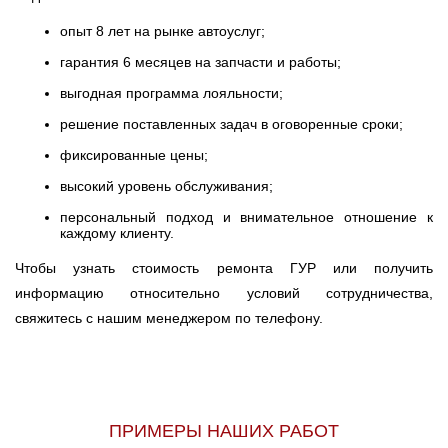
опыт 8 лет на рынке автоуслуг;
гарантия 6 месяцев на запчасти и работы;
выгодная программа лояльности;
решение поставленных задач в оговоренные сроки;
фиксированные цены;
высокий уровень обслуживания;
персональный подход и внимательное отношение к
каждому клиенту.
Чтобы узнать стоимость ремонта ГУР или получить
информацию относительно условий сотрудничества,
свяжитесь с нашим менеджером по телефону.
ПРИМЕРЫ НАШИХ РАБОТ