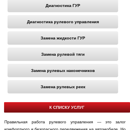
Диагностика ГУР
Диагностика рулевого управления
Замена жидкости ГУР
Замена рулевой тяги
Замена рулевых наконечников
Замена рулевых реек
К СПИСКУ УСЛУГ
Правильная работа рулевого управления — это залог
комфортного и безопасного передвижения на автомобиле. Но