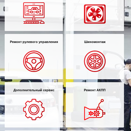
Ремонт рулевого управления
Шиномонтаж
Дополнительный сервис
Ремонт АКПП