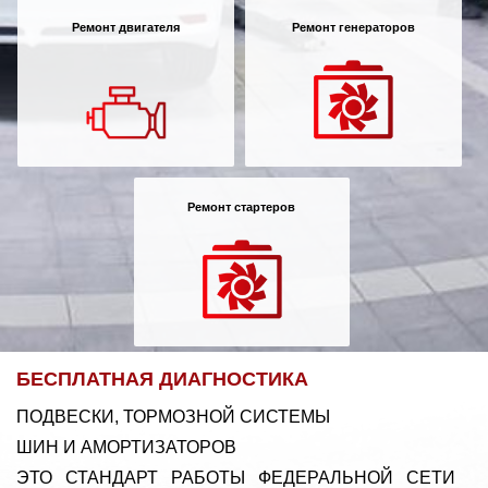
Ремонт двигателя
Ремонт генераторов
Ремонт стартеров
БЕСПЛАТНАЯ ДИАГНОСТИКА
ПОДВЕСКИ, ТОРМОЗНОЙ СИСТЕМЫ
ШИН И АМОРТИЗАТОРОВ
ЭТО СТАНДАРТ РАБОТЫ ФЕДЕРАЛЬНОЙ СЕТИ