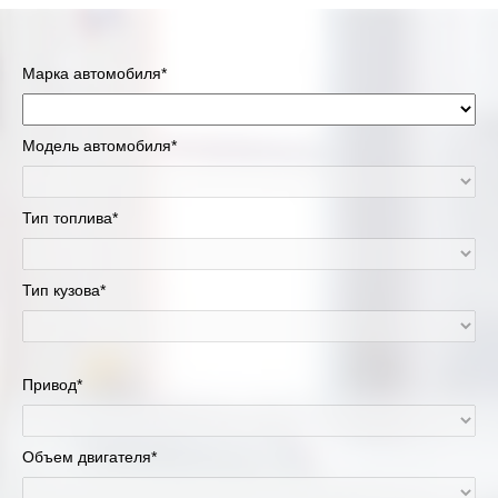
Марка автомобиля*
Модель автомобиля*
Тип топлива*
Тип кузова*
Привод*
Объем двигателя*