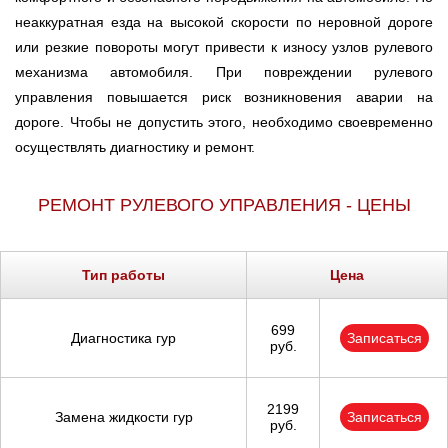
неаккуратная езда на высокой скорости по неровной дороге
или резкие повороты могут привести к износу узлов рулевого
механизма автомобиля. При повреждении рулевого
управления повышается риск возникновения аварии на
дороге. Чтобы не допустить этого, необходимо своевременно
осуществлять диагностику и ремонт.
РЕМОНТ РУЛЕВОГО УПРАВЛЕНИЯ - ЦЕНЫ
Тип работы
Цена
699
Диагностика гур
Записаться
руб.
2199
Замена жидкости гур
Записаться
руб.