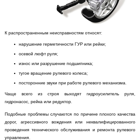
К распространенным неисправностям относят:
нарушение герметичности ГУР или рейки;
осевой люфт руля;
износ или разрушение подшипника;
тугое вращение рулевого колеса;
посторонние звуки при работе рулевого механизма.
Чаще всего из строя выходят гидроусилитель руля,
гидронасос, рейка или редуктор.
Подобные проблемы случаются по причине плохого качества
дорог, агрессивного вождения или неквалифицированного
проведения технического обслуживания и ремонта рулевого
управления.