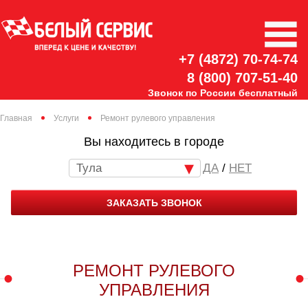
+7 (4872) 70-74-74
8 (800) 707-51-40
Звонок по России бесплатный
Главная
Услуги
Ремонт рулевого управления
Вы находитесь в городе
Тула
/
НЕТ
ЗАКАЗАТЬ ЗВОНОК
РЕМОНТ РУЛЕВОГО
УПРАВЛЕНИЯ