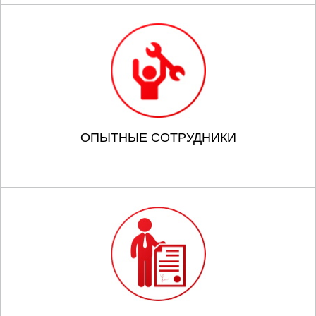
ОПЫТНЫЕ СОТРУДНИКИ