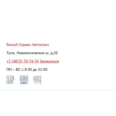
Белый Сервис Автокласс
Тула, Новомосковское ш. д.25
+7 (4872) 70-74-74
Записаться
ПН – ВС с 8:30 до 21:00