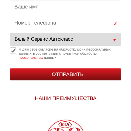
Я даю свое согласие на обработку моих персональных
данных, в соответствии с политикой обработки
персональных
данных.
НАШИ ПРЕИМУЩЕСТВА