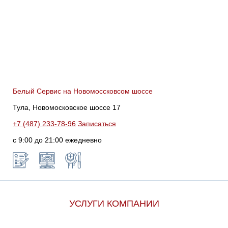
Белый Сервис на Новомоссковсом шоссе
Тула, Новомосковское шоссе 17
+7 (487) 233-78-96
Записаться
с 9:00 до 21:00 ежедневно
УСЛУГИ КОМПАНИИ