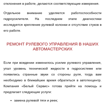
отклонения в работе, делаются соответствующие измерения.
Отдельное внимание уделяется работоспособности
гидроусилителя. На последнем этапе диагностики
исследуется крепление рулевой колонки и отсутствие стуков в
его работе.
РЕМОНТ РУЛЕВОГО УПРАВЛЕНИЯ В НАШИХ
АВТОМАСТЕРСКИХ
Если при вождении изменилось усилие рулевого управления,
упал уровень технической жидкости в гидросистеме или
появились странные звуки со стороны руля, тогда вам
необходимо в ближайшее время обратиться в автотехцентр.
Компания «Белый Сервис» готова прийти на помощь и
предлагает следующие услуги:
замена рулевой тяги и реек;