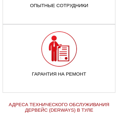
ОПЫТНЫЕ СОТРУДНИКИ
ГАРАНТИЯ НА РЕМОНТ
АДРЕСА ТЕХНИЧЕСКОГО ОБСЛУЖИВАНИЯ
ДЕРВЕЙС (DERWAYS) В ТУЛЕ