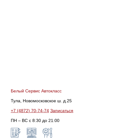
Белый Сервис Автокласс
Тула, Новомосковское ш. д.25
+7 (4872) 70-74-74
Записаться
ПН – ВС с 8:30 до 21:00