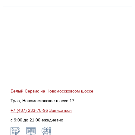
Белый Сервис на Новомоссковсом шоссе
Тула, Новомосковское шоссе 17
+7 (487) 233-78-96
Записаться
с 9:00 до 21:00 ежедневно