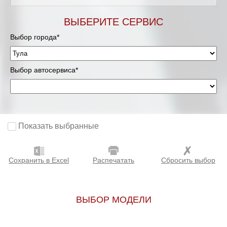
ВЫБЕРИТЕ СЕРВИС
Выбор города*
Выбор автосервиса*
Показать выбранные
Сохранить в Excel
Распечатать
Сбросить выбор
ВЫБОР МОДЕЛИ