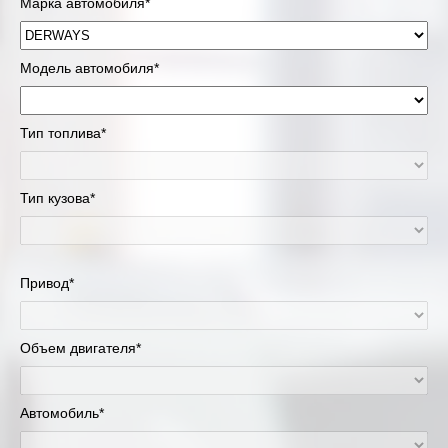
Марка автомобиля*
Модель автомобиля*
Тип топлива*
Тип кузова*
Привод*
Объем двигателя*
Автомобиль*