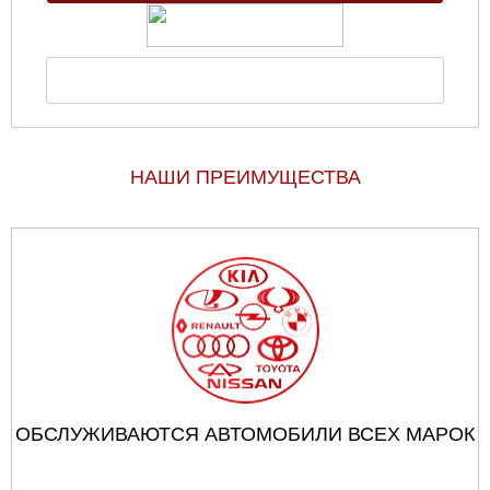
НАШИ ПРЕИМУЩЕСТВА
ОБСЛУЖИВАЮТСЯ АВТОМОБИЛИ ВСЕХ МАРОК