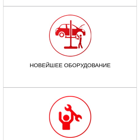
НОВЕЙШЕЕ ОБОРУДОВАНИЕ