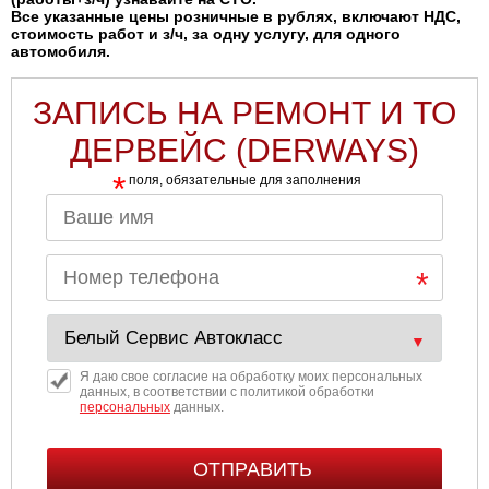
Все указанные цены розничные в рублях, включают НДС,
стоимость работ и з/ч, за одну услугу, для одного
автомобиля.
ЗАПИСЬ НА РЕМОНТ И ТО
ДЕРВЕЙС (DERWAYS)
*
поля, обязательные для заполнения
Я даю свое согласие на обработку моих персональных
данных, в соответствии с политикой обработки
персональных
данных.