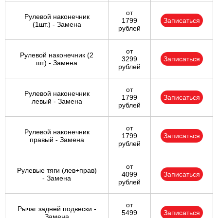
от
Рулевой наконечник
1799
Записаться
(1шт.) - Замена
рублей
от
Рулевой наконечник (2
3299
Записаться
шт) - Замена
рублей
от
Рулевой наконечник
1799
Записаться
левый - Замена
рублей
от
Рулевой наконечник
1799
Записаться
правый - Замена
рублей
от
Рулевые тяги (лев+прав)
4099
Записаться
- Замена
рублей
от
Рычаг задней подвески -
5499
Записаться
Замена