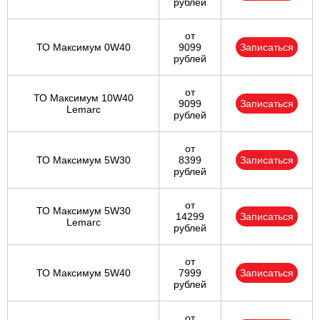
рублей
от
ТО Максимум 0W40
9099
Записаться
рублей
от
ТО Максимум 10W40
9099
Записаться
Lemarc
рублей
от
ТО Максимум 5W30
8399
Записаться
рублей
от
ТО Максимум 5W30
14299
Записаться
Lemarc
рублей
от
ТО Максимум 5W40
7999
Записаться
рублей
от