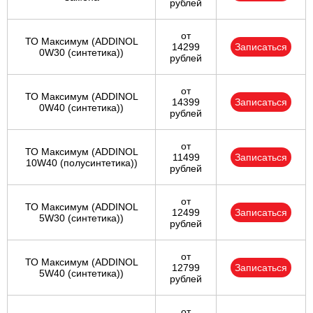
рублей
от
ТО Максимум (ADDINOL
14299
Записаться
0W30 (синтетика))
рублей
от
ТО Максимум (ADDINOL
14399
Записаться
0W40 (синтетика))
рублей
от
ТО Максимум (ADDINOL
11499
Записаться
10W40 (полусинтетика))
рублей
от
ТО Максимум (ADDINOL
12499
Записаться
5W30 (синтетика))
рублей
от
ТО Максимум (ADDINOL
12799
Записаться
5W40 (синтетика))
рублей
от