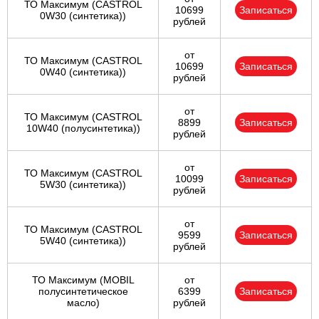
ТО Максимум (CASTROL
10699
Записаться
0W30 (синтетика))
рублей
от
ТО Максимум (CASTROL
10699
Записаться
0W40 (синтетика))
рублей
от
ТО Максимум (CASTROL
8899
Записаться
10W40 (полусинтетика))
рублей
от
ТО Максимум (CASTROL
10099
Записаться
5W30 (синтетика))
рублей
от
ТО Максимум (CASTROL
9599
Записаться
5W40 (синтетика))
рублей
ТО Максимум (MOBIL
от
полуcинтетическое
6399
Записаться
масло)
рублей