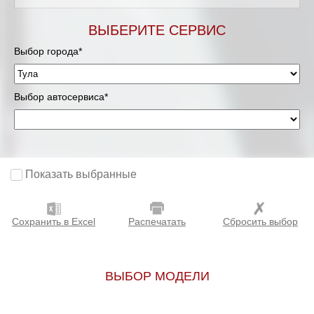
ВЫБЕРИТЕ СЕРВИС
Выбор города*
Выбор автосервиса*
Показать выбранные
Сохранить в Excel
Распечатать
Сбросить выбор
ВЫБОР МОДЕЛИ