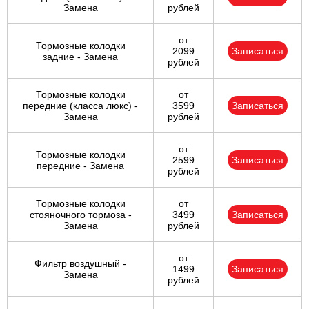
Замена
рублей
от
Тормозные колодки
2099
Записаться
задние - Замена
рублей
Тормозные колодки
от
передние (класса люкс) -
3599
Записаться
Замена
рублей
от
Тормозные колодки
2599
Записаться
передние - Замена
рублей
Тормозные колодки
от
стояночного тормоза -
3499
Записаться
Замена
рублей
от
Фильтр воздушный -
1499
Записаться
Замена
рублей