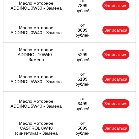
от
Масло моторное
7899
Записаться
ADDINOL 0W30 - Замена
рублей
от
Масло моторное
8099
Записаться
ADDINOL 0W40 - Замена
рублей
Масло моторное
от
ADDINOL 10W40 -
5299
Записаться
Замена
рублей
от
Масло моторное
6199
Записаться
ADDINOL 5W30 - Замена
рублей
от
Масло моторное
6499
Записаться
ADDINOL 5W40 - Замена
рублей
Масло моторное
от
CASTROL 0W40
5099
Записаться
(синтетика) - Замена
рублей