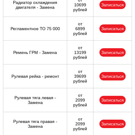
от
Радиатор охлаждения
10699
Записаться
двигателя - Замена
рублей
от
Регламентное ТО 75 000
6899
Записаться
рублей
от
Ремень ГРМ - Замена
13199
Записаться
рублей
от
Рулевая рейка - ремонт
39699
Записаться
рублей
от
Рулевая тяга левая -
2099
Записаться
Замена
рублей
от
Рулевая тяга правая -
2099
Записаться
Замена
рублей