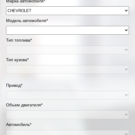
Марка автомобиля*
Модель автомобиля*
Тип топлива*
Тип кузова*
Привод*
Объем двигателя*
Автомобиль*