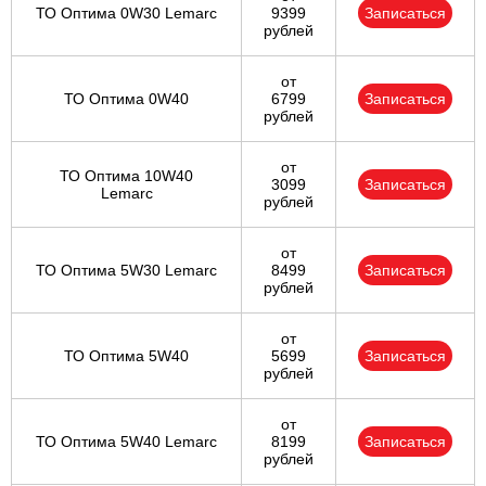
ТО Оптима 0W30 Lemarc
9399
Записаться
рублей
от
ТО Оптима 0W40
6799
Записаться
рублей
от
ТО Оптима 10W40
3099
Записаться
Lemarc
рублей
от
ТО Оптима 5W30 Lemarc
8499
Записаться
рублей
от
ТО Оптима 5W40
5699
Записаться
рублей
от
ТО Оптима 5W40 Lemarc
8199
Записаться
рублей