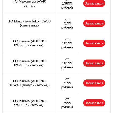
ТО Максимум 5W40
13899
Записаться
Lemarc
рублей
от
ТО Максимум lukoil 5W30
7199
Записаться
(синтетика)
рублей
от
ТО Оптима (ADDINOL
10199
Записаться
0W30 (синтетика))
рублей
от
ТО Оптима (ADDINOL
10199
Записаться
0W40 (синтетика))
рублей
от
ТО Оптима (ADDINOL
7199
Записаться
10W40 (полусинтетика))
рублей
от
ТО Оптима (ADDINOL
7999
Записаться
5W30 (синтетика))
рублей