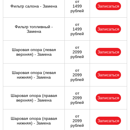
от
Фильтр салона - Замена
1499
Записаться
рублей
от
Фильтр топливный -
1499
Записаться
Замена
рублей
от
Шаровая опора (левая
2099
Записаться
верхняя) - Замена
рублей
от
Шаровая опора (левая
2099
Записаться
нижняя) - Замена
рублей
от
Шаровая опора (правая
2099
Записаться
верхняя) - Замена
рублей
от
Шаровая опора (правая
2099
Записаться
нижняя) - Замена
рублей